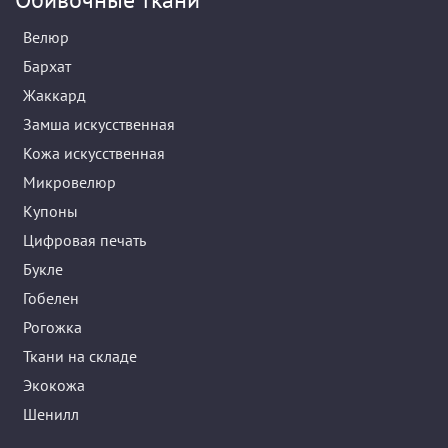
Велюр
Бархат
Жаккард
Замша искусственная
Кожа искусственная
Микровелюр
Купоны
Цифровая печать
Букле
Гобелен
Рогожка
Ткани на складе
Экокожа
Шенилл