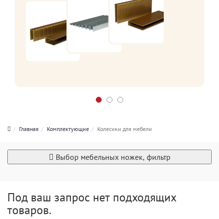
Главная
Комплектующие
Колесики для мебели
Выбор мебельных ножек, фильтр
Под ваш запрос нет подходящих
товаров.