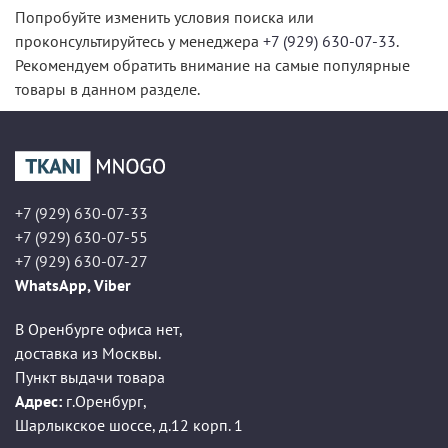
Попробуйте изменить условия поиска или
проконсультируйтесь у менеджера
+7 (929) 630-07-33
.
Рекомендуем обратить внимание на самые популярные
товары в данном разделе.
+7 (929) 630-07-33
+7 (929) 630-07-55
+7 (929) 630-07-27
WhatsApp, Viber
В Оренбурге офиса нет,
доставка из Москвы.
Пункт выдачи товара
Адрес:
г.Оренбург
,
Шарлыкское шоссе, д.12 корп. 1