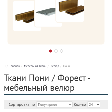
Главная
Мебельная ткань
Велюр
Пони
Ткани Пони / Форест -
мебельный велюр
Сортировка по
Кол-во