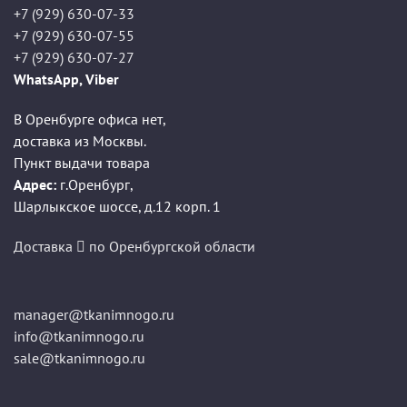
+7 (929) 630-07-33
+7 (929) 630-07-55
+7 (929) 630-07-27
WhatsApp, Viber
В Оренбурге офиса нет,
доставка из Москвы.
Пункт выдачи товара
Адрес:
г.Оренбург
,
Шарлыкское шоссе, д.12 корп. 1
Доставка
по Оренбургской области
manager@tkanimnogo.ru
info@tkanimnogo.ru
sale@tkanimnogo.ru