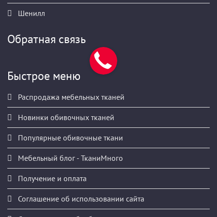
Шенилл
Обратная связь
Быстрое меню
Распродажа мебельных тканей
Новинки обивочных тканей
Популярные обивочные ткани
Мебельный блог - ТканиМного
Получение и оплата
Соглашение об использовании сайта