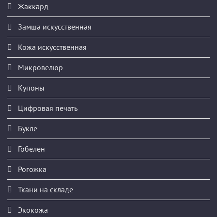
Жаккард
Замша искусственная
Кожа искусственная
Микровелюр
Купоны
Цифровая печать
Букле
Гобелен
Рогожка
Ткани на складе
Экокожа