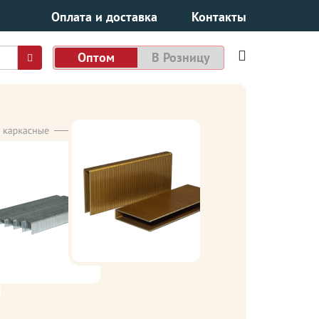
Оплата и доставка
Контакты
Оптом
В Розницу