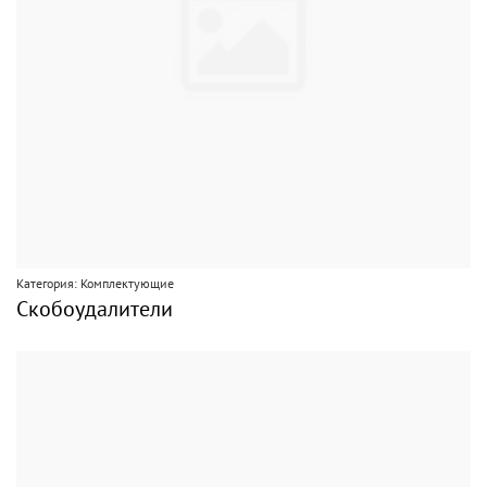
Категория: Комплектующие
Скобоудалители