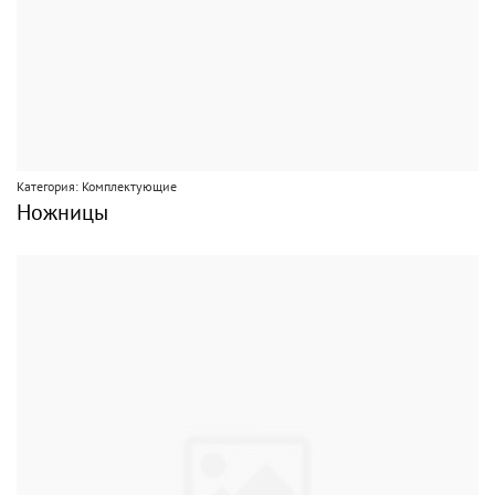
Категория: Комплектующие
Ножницы