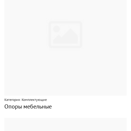
Категория: Комплектующие
Опоры мебельные