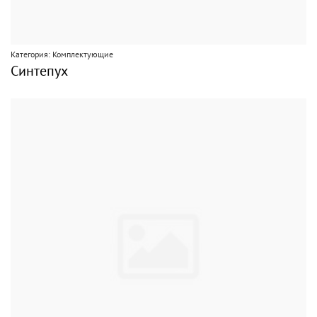
Категория: Комплектующие
Синтепух