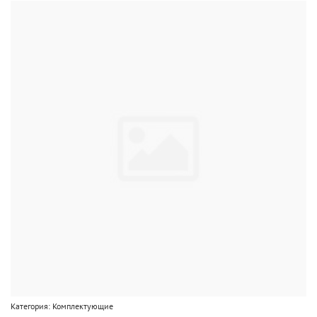
Категория: Комплектующие