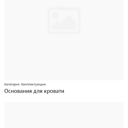
Категория: Комплектующие
Основания для кровати