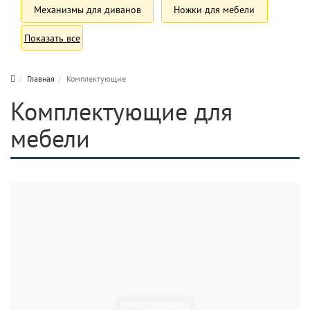
Механизмы для диванов
Ножки для мебели
Показать все
Главная
Комплектующие
Комплектующие для
мебели