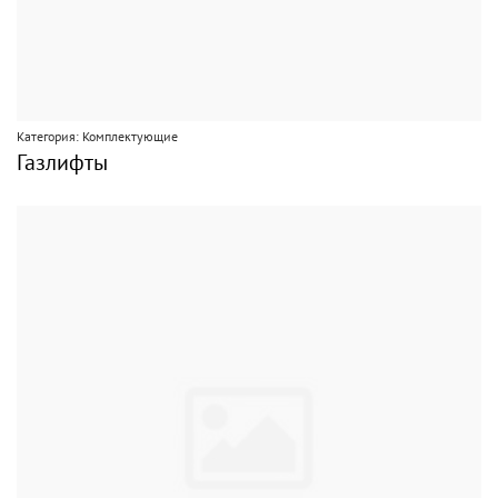
Категория: Комплектующие
Газлифты