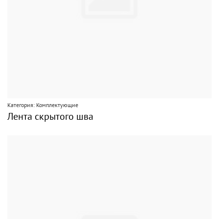
Категория: Комплектующие
Лента скрытого шва