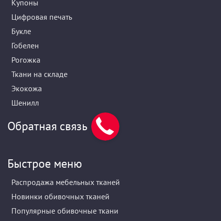
Купоны
Цифровая печать
Букле
Гобелен
Рогожка
Ткани на складе
Экокожа
Шенилл
Обратная связь
Быстрое меню
Распродажа мебельных тканей
Новинки обивочных тканей
Популярные обивочные ткани