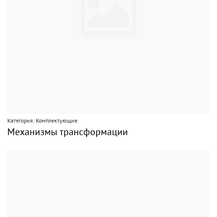
Категория: Комплектующие
Механизмы трансформации