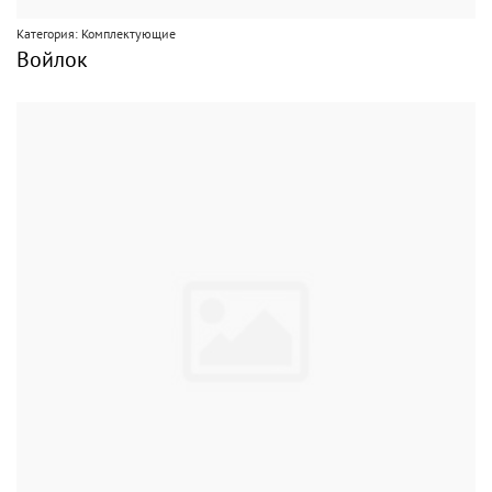
Категория: Комплектующие
Войлок