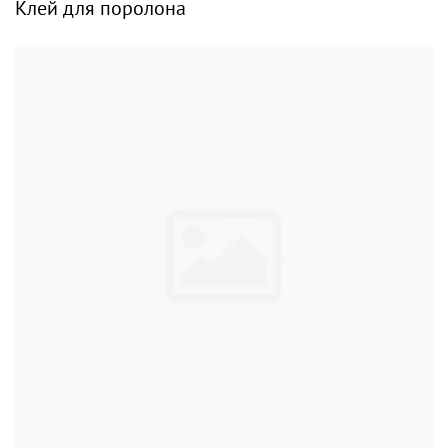
Клей для поролона