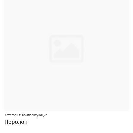
Категория: Комплектующие
Поролон