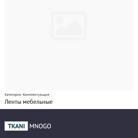
Категория: Комплектующие
Ленты мебельные