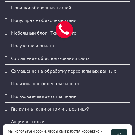
Новинки обивочных тканей
Популярные обивочные ткани
Мебельный блог - ТканиМного
Получение и оплата
Соглашение об использовании сайта
Соглашение на обработку персональных данных
Политика конфиденциальности
Пользовательское соглашение
Где купить ткани оптом и в розницу?
Акции и скидки
Мы используем cookie, чтобы сайт работал корректно и
Публичная оферта
ОК