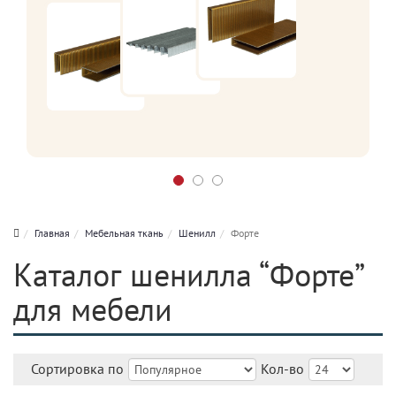
Главная
Мебельная ткань
Шенилл
Форте
Каталог шенилла “Форте”
для мебели
Сортировка по
Кол-во