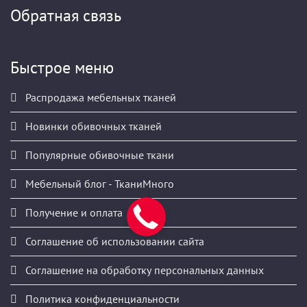
Обратная связь
Быстрое меню
Распродажа мебельных тканей
Новинки обивочных тканей
Популярные обивочные ткани
Мебельный блог - ТканиМного
Получение и оплата
Соглашение об использовании сайта
Соглашение на обработку персональных данных
Политика конфиденциальности