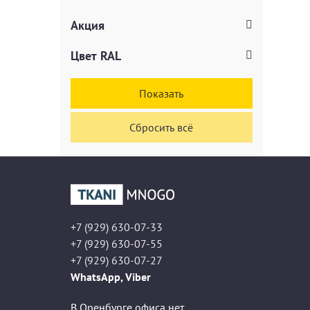
Акция
Цвет RAL
Показать
Сбросить всё
+7 (929) 630-07-33
+7 (929) 630-07-55
+7 (929) 630-07-27
WhatsApp, Viber
В Оренбурге офиса нет,