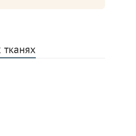
 тканях