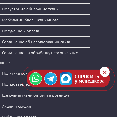
Популярные обивочные ткани
Мебельный блог - ТканиМного
Получение и оплата
Соглашение об использовании сайта
Соглашение на обработку персональных
анных
Политика конфиденциальности
СПРОСИТЬ
у менеджера
Пользовательское соглашение
Где купить ткани оптом и в розницу?
Акции и скидки