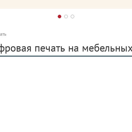
ать
ровая печать на мебельных