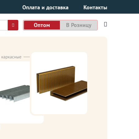
Оплата и доставка
Контакты
Оптом
В Розницу