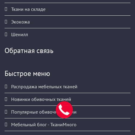
Ткани на складе
Экокожа
Шенилл
Обратная связь
Быстрое меню
Распродажа мебельных тканей
Новинки обивочных тканей
Популярные обивочные ткани
Мебельный блог - ТканиМного