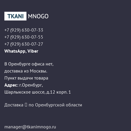
+7 (929) 630-07-33
+7 (929) 630-07-55
+7 (929) 630-07-27
WhatsApp, Viber
В Оренбурге офиса нет,
доставка из Москвы.
Пункт выдачи товара
Адрес:
г.Оренбург
,
Шарлыкское шоссе, д.12 корп. 1
Доставка
по Оренбургской области
manager@tkanimnogo.ru