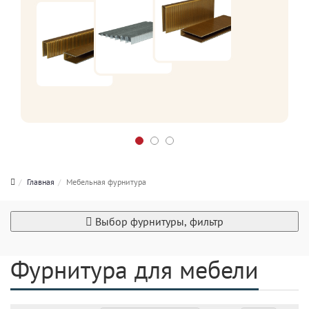
Главная
Мебельная фурнитура
Выбор фурнитуры, фильтр
Фурнитура для мебели